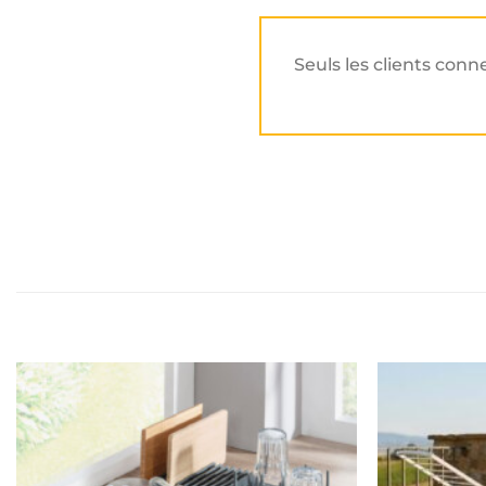
Seuls les clients conn