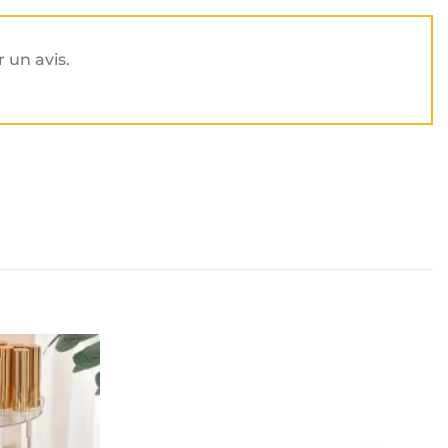
r un avis.