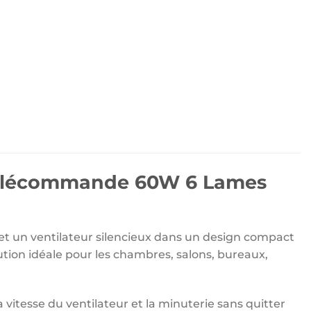
 Télécommande 60W 6 Lames
t un ventilateur silencieux dans un design compact
lution idéale pour les chambres, salons, bureaux,
 vitesse du ventilateur et la minuterie sans quitter