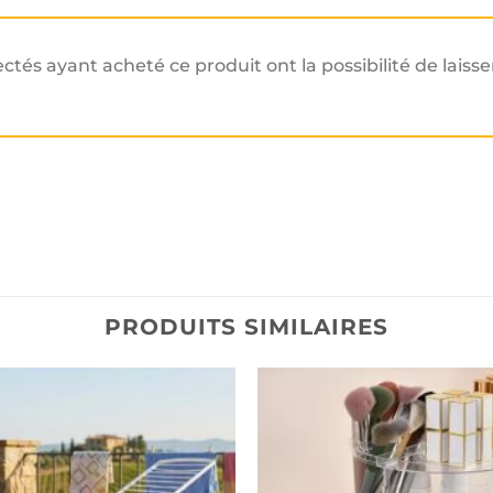
ectés ayant acheté ce produit ont la possibilité de laisse
PRODUITS SIMILAIRES