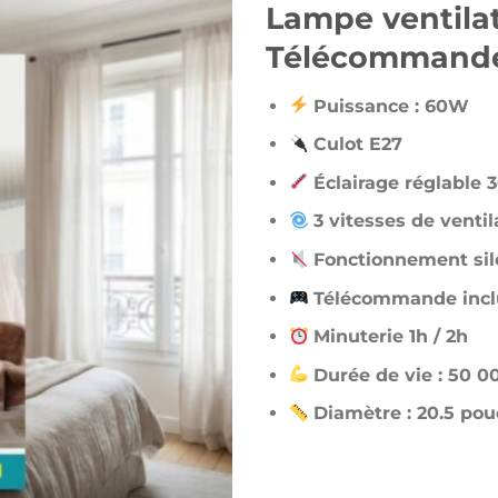
Lampe ventilat
Télécommande
Puissance : 60W
Culot E27
Éclairage réglable
3 vitesses de ventil
Fonctionnement sil
Télécommande incl
Minuterie 1h / 2h
Durée de vie : 50 0
Diamètre : 20.5 pou