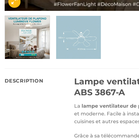
Lampe ventila
DESCRIPTION
ABS 3867-A
La
lampe ventilateur de 
et moderne. Facile à insta
cuisines et autres espaces
Grâce à sa télécommande in