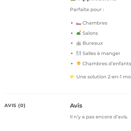
Parfaite pour :
Chambres
Salons
Bureaux
Salles à manger
Chambres d’enfant
Une solution 2-en-1 mo
Avis
AVIS (0)
Il n’y a pas encore d’avis.