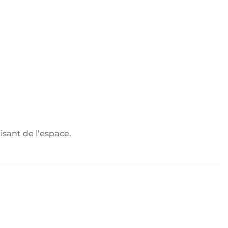
sant de l’espace.