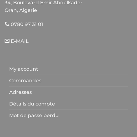
34, Boulevard Emir Abdelkader
Oran, Algerie
0780 97 31 01
E-MAIL
My account
Commandes
Adresses
Détails du compte
Mot de passe perdu