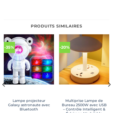
PRODUITS SIMILAIRES
-35%
-20%
Lampe projecteur
Multiprise Lampe de
Galaxy astronaute avec
Bureau 2500W avec USB
Bluetooth
– Contrôle Intelligent &