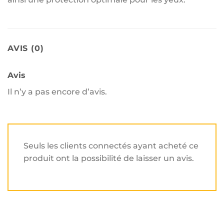
AVIS (0)
Avis
Il n’y a pas encore d’avis.
Seuls les clients connectés ayant acheté ce
produit ont la possibilité de laisser un avis.