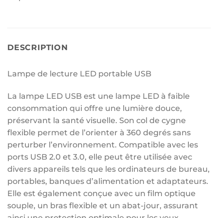
DESCRIPTION
Lampe de lecture LED portable USB
La lampe LED USB est une lampe LED à faible
consommation qui offre une lumière douce,
préservant la santé visuelle. Son col de cygne
flexible permet de l’orienter à 360 degrés sans
perturber l’environnement. Compatible avec les
ports USB 2.0 et 3.0, elle peut être utilisée avec
divers appareils tels que les ordinateurs de bureau,
portables, banques d’alimentation et adaptateurs.
Elle est également conçue avec un film optique
souple, un bras flexible et un abat-jour, assurant
ainsi une protection optimale pour les yeux.