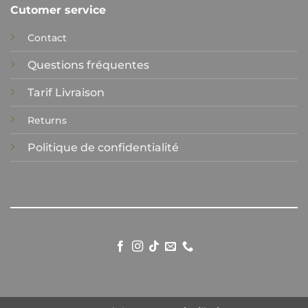
Cutomer service
Contact
Questions fréquentes
Tarif Livraison
Returns
Politique de confidentialité