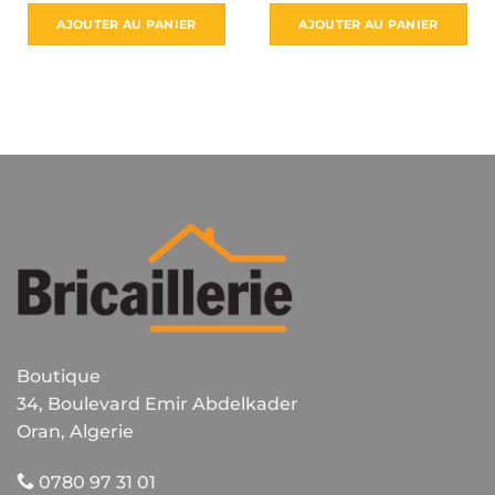
AJOUTER AU PANIER
AJOUTER AU PANIER
Boutique
34, Boulevard Emir Abdelkader
Oran, Algerie
0780 97 31 01