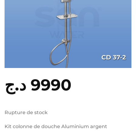
د.ج
9990
Rupture de stock
Kit colonne de douche Aluminium argent