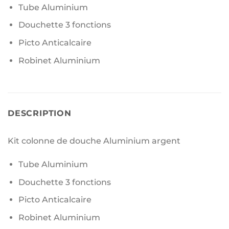
Tube Aluminium
Douchette 3 fonctions
Picto Anticalcaire
Robinet Aluminium
DESCRIPTION
Kit colonne de douche Aluminium argent
Tube Aluminium
Douchette 3 fonctions
Picto Anticalcaire
Robinet Aluminium