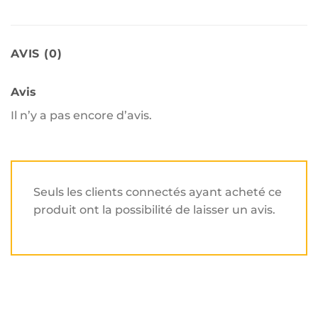
AVIS (0)
Avis
Il n’y a pas encore d’avis.
Seuls les clients connectés ayant acheté ce
produit ont la possibilité de laisser un avis.