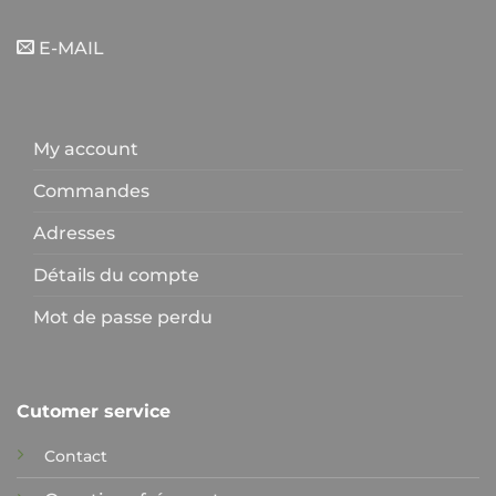
E-MAIL
My account
Commandes
Adresses
Détails du compte
Mot de passe perdu
Cutomer service
Contact