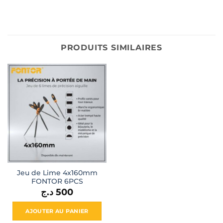
PRODUITS SIMILAIRES
Jeu de Lime 4x160mm
FONTOR 6PCS
د.ج
500
AJOUTER AU PANIER