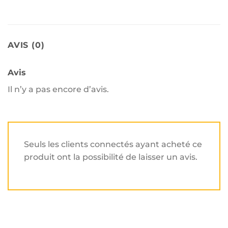
AVIS (0)
Avis
Il n’y a pas encore d’avis.
Seuls les clients connectés ayant acheté ce
produit ont la possibilité de laisser un avis.