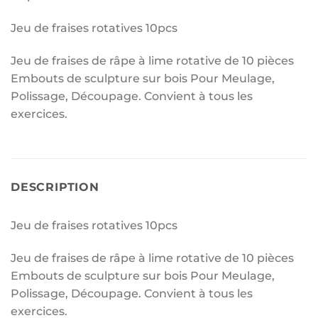
Jeu de fraises rotatives 10pcs
Jeu de fraises de râpe à lime rotative de 10 pièces
Embouts de sculpture sur bois Pour Meulage,
Polissage, Découpage. Convient à tous les
exercices.
DESCRIPTION
Jeu de fraises rotatives 10pcs
Jeu de fraises de râpe à lime rotative de 10 pièces
Embouts de sculpture sur bois Pour Meulage,
Polissage, Découpage. Convient à tous les
exercices.