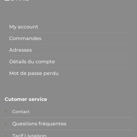
My account
Commandes
Adresses
Détails du compte
Mot de passe perdu
Cutomer service
Contact
Questions fréquentes
Tarif Livraison