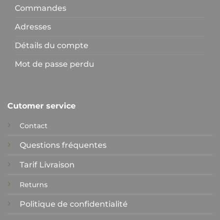
Commandes
Adresses
Détails du compte
Mot de passe perdu
Cutomer service
Contact
Questions fréquentes
Tarif Livraison
Returns
Politique de confidentialité