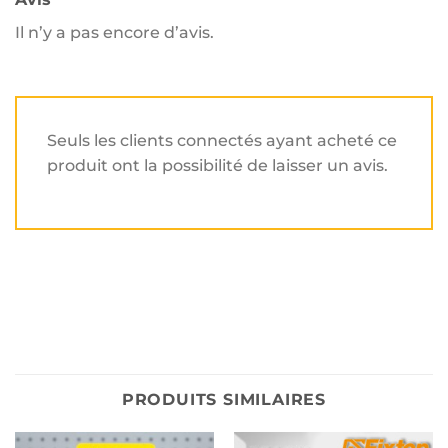
Il n’y a pas encore d’avis.
Seuls les clients connectés ayant acheté ce
produit ont la possibilité de laisser un avis.
PRODUITS SIMILAIRES