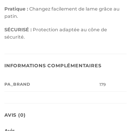
Pratique :
Changez facilement de lame grâce au
patin.
SÉCURISÉ :
Protection adaptée au cône de
sécurité.
INFORMATIONS COMPLÉMENTAIRES
PA_BRAND
179
AVIS (0)
Avis