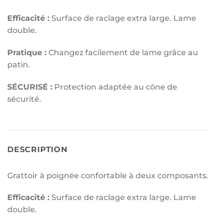
Efficacité :
Surface de raclage extra large. Lame
double.
Pratique :
Changez facilement de lame grâce au
patin.
SÉCURISÉ :
Protection adaptée au cône de
sécurité.
DESCRIPTION
Grattoir à poignée confortable à deux composants.
Efficacité :
Surface de raclage extra large. Lame
double.