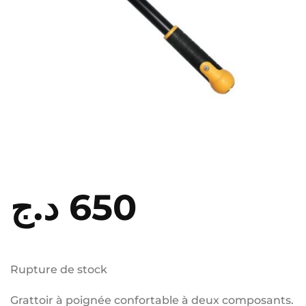
د.ج
650
Rupture de stock
Grattoir à poignée confortable à deux composants.