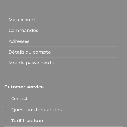
My account
Commandes
Adresses
Détails du compte
Mot de passe perdu
Cutomer service
Contact
Questions fréquentes
Tarif Livraison