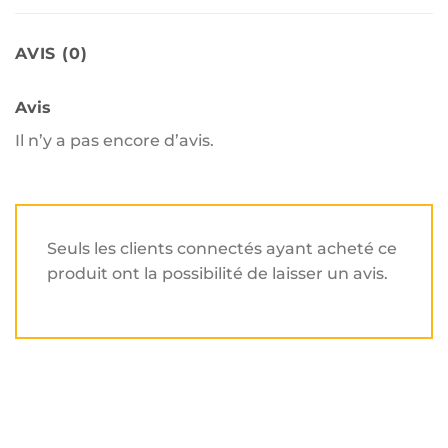
AVIS (0)
Avis
Il n’y a pas encore d’avis.
Seuls les clients connectés ayant acheté ce
produit ont la possibilité de laisser un avis.