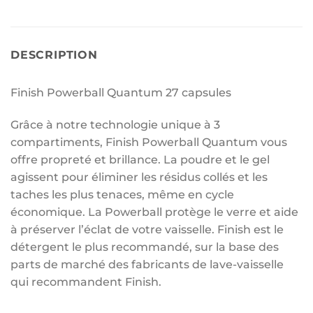
DESCRIPTION
Finish Powerball Quantum 27 capsules
Grâce à notre technologie unique à 3
compartiments, Finish Powerball Quantum vous
offre propreté et brillance. La poudre et le gel
agissent pour éliminer les résidus collés et les
taches les plus tenaces, même en cycle
économique. La Powerball protège le verre et aide
à préserver l’éclat de votre vaisselle. Finish est le
détergent le plus recommandé, sur la base des
parts de marché des fabricants de lave-vaisselle
qui recommandent Finish.