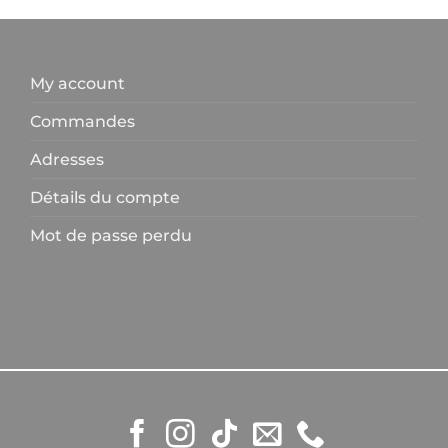
My account
Commandes
Adresses
Détails du compte
Mot de passe perdu