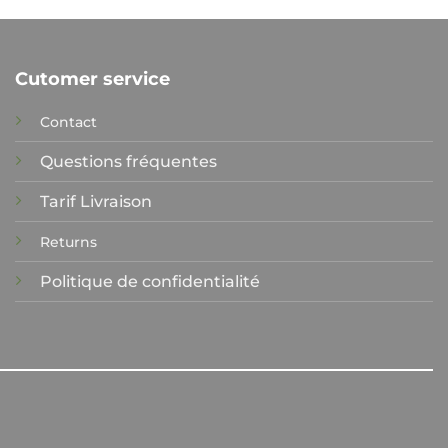
Cutomer service
Contact
Questions fréquentes
Tarif Livraison
Returns
Politique de confidentialité