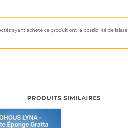
ectés ayant acheté ce produit ont la possibilité de laisse
PRODUITS SIMILAIRES