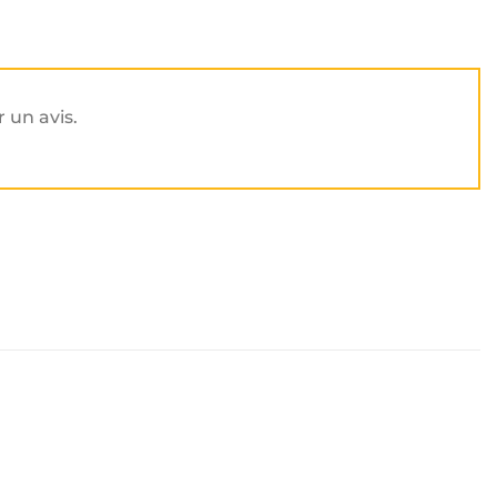
r un avis.