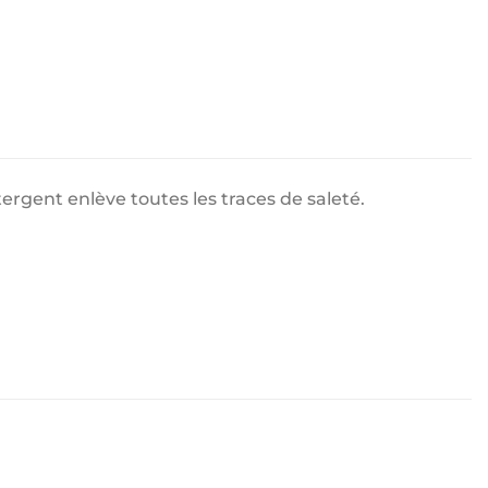
tergent enlève toutes les traces de saleté.