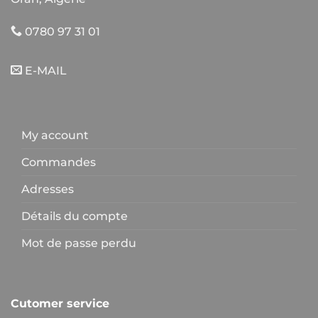
0780 97 31 01
E-MAIL
My account
Commandes
Adresses
Détails du compte
Mot de passe perdu
Cutomer service