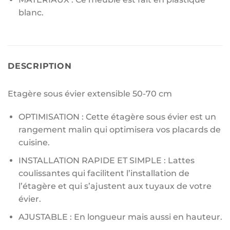
blanc.
DESCRIPTION
Etagère sous évier extensible 50-70 cm
OPTIMISATION : Cette étagère sous évier est un
rangement malin qui optimisera vos placards de
cuisine.
INSTALLATION RAPIDE ET SIMPLE : Lattes
coulissantes qui facilitent l’installation de
l’étagère et qui s’ajustent aux tuyaux de votre
évier.
AJUSTABLE : En longueur mais aussi en hauteur.