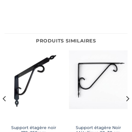
PRODUITS SIMILAIRES
Support étagère noir
Support étagère Noir