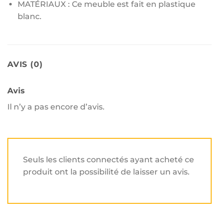
MATÉRIAUX : Ce meuble est fait en plastique
blanc.
AVIS (0)
Avis
Il n’y a pas encore d’avis.
Seuls les clients connectés ayant acheté ce
produit ont la possibilité de laisser un avis.