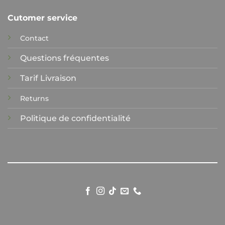
Cutomer service
Contact
Questions fréquentes
Tarif Livraison
Returns
Politique de confidentialité