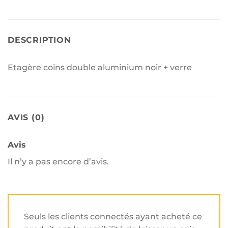
DESCRIPTION
Etagère coins double aluminium noir + verre
AVIS (0)
Avis
Il n’y a pas encore d’avis.
Seuls les clients connectés ayant acheté ce