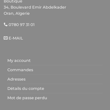
Boutique
34, Boulevard Emir Abdelkader
Oran, Algerie
0780 97 31 01
E-MAIL
My account
Commandes
Adresses
Détails du compte
Mot de passe perdu