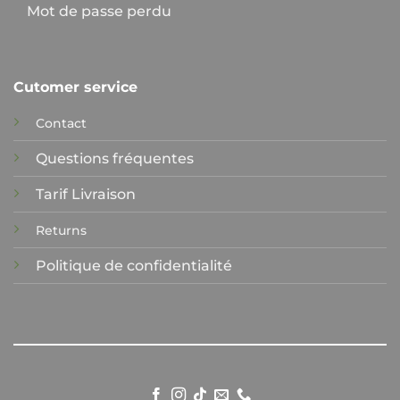
Mot de passe perdu
Cutomer service
Contact
Questions fréquentes
Tarif Livraison
Returns
Politique de confidentialité