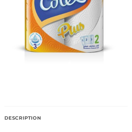
DESCRIPTION