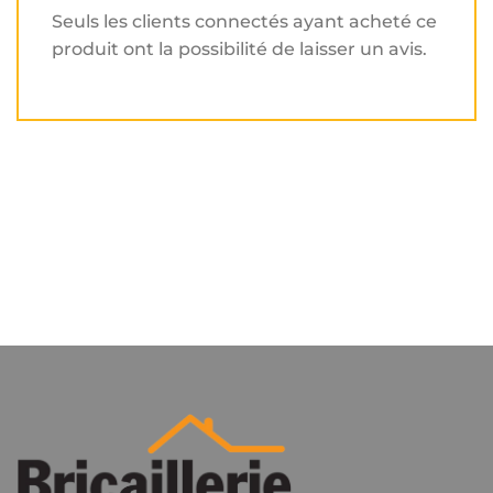
Seuls les clients connectés ayant acheté ce
produit ont la possibilité de laisser un avis.