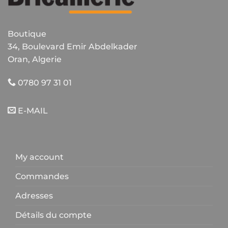
Boutique
34, Boulevard Emir Abdelkader
Oran, Algerie
0780 97 31 01
E-MAIL
My account
Commandes
Adresses
Détails du compte