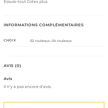
Essuie-tout Cotex plus
INFORMATIONS COMPLÉMENTAIRES
CHOIX
02 rouleaux, 04 rouleaux
AVIS (0)
Avis
Il n’y a pas encore d’avis.