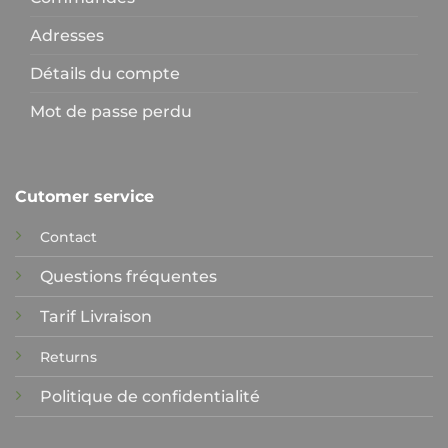
Adresses
Détails du compte
Mot de passe perdu
Cutomer service
Contact
Questions fréquentes
Tarif Livraison
Returns
Politique de confidentialité