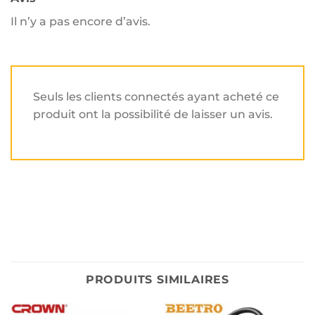
Il n’y a pas encore d’avis.
Seuls les clients connectés ayant acheté ce
produit ont la possibilité de laisser un avis.
PRODUITS SIMILAIRES