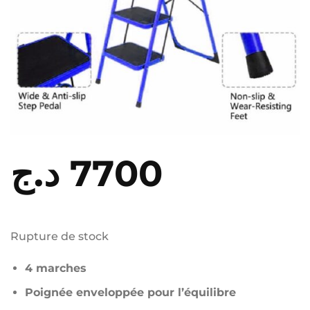
د.ج
7700
Rupture de stock
4 marches
Poignée enveloppée pour l’équilibre