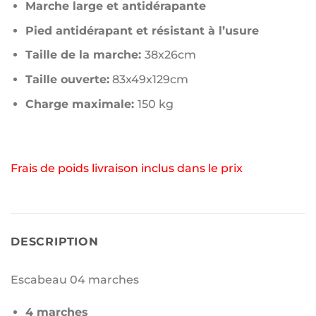
Marche large et antidérapante
Pied antidérapant et résistant à l’usure
Taille de la marche:
38x26cm
Taille ouverte:
83x49x129cm
Charge maximale:
150 kg
Frais de poids livraison inclus dans le prix
DESCRIPTION
Escabeau 04 marches
4 marches