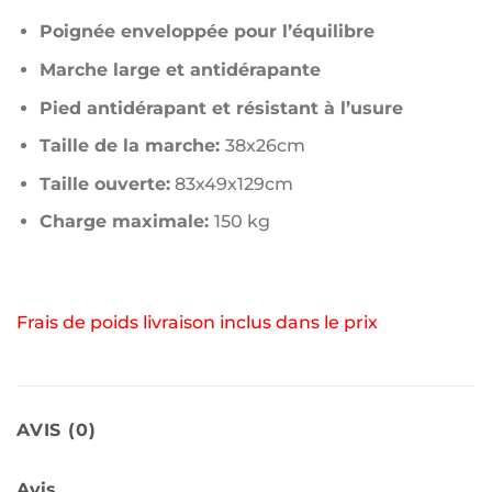
Poignée enveloppée pour l’équilibre
Marche large et antidérapante
Pied antidérapant et résistant à l’usure
Taille de la marche:
38x26cm
Taille ouverte:
83x49x129cm
Charge maximale:
150 kg
Frais de poids livraison inclus dans le prix
AVIS (0)
Avis