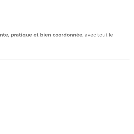
ante, pratique et bien coordonnée
, avec tout le