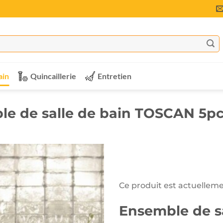
ain
Quincaillerie
Entretien
le de salle de bain TOSCAN 5pc
Ce produit est actuelleme
Ensemble de s