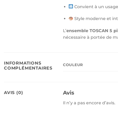
Convient à un usage 
Style moderne et in
L’
ensemble TOSCAN 5 pi
nécessaire à portée de m
INFORMATIONS
COULEUR
COMPLÉMENTAIRES
Avis
AVIS (0)
Il n’y a pas encore d’avis.