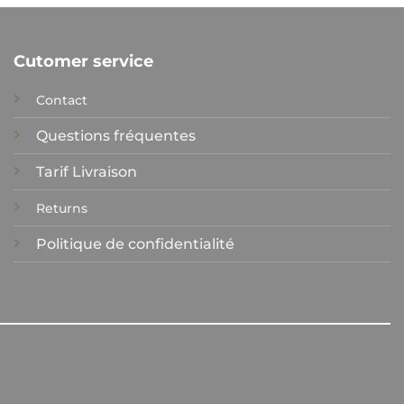
Cutomer service
Contact
Questions fréquentes
Tarif Livraison
Returns
Politique de confidentialité