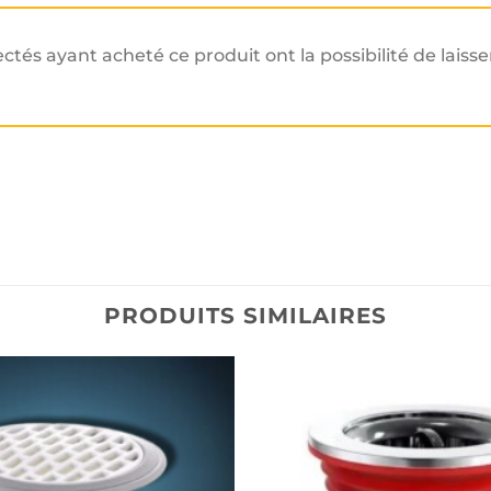
ectés ayant acheté ce produit ont la possibilité de laisse
PRODUITS SIMILAIRES