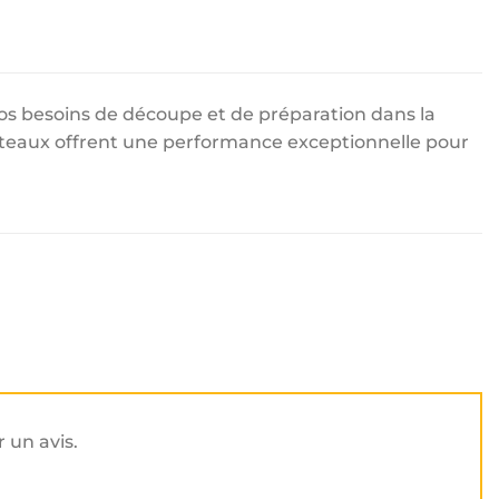
os besoins de découpe et de préparation dans la
outeaux offrent une performance exceptionnelle pour
r un avis.