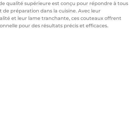
e qualité supérieure est conçu pour répondre à tous
 de préparation dans la cuisine. Avec leur
lité et leur lame tranchante, ces couteaux offrent
nelle pour des résultats précis et efficaces.