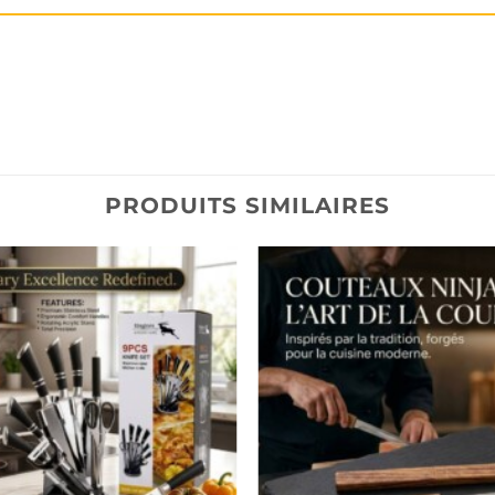
PRODUITS SIMILAIRES