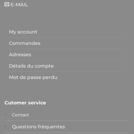
E-MAIL
My account
Commandes
Adresses
Détails du compte
Mot de passe perdu
Cutomer service
Contact
Questions fréquentes