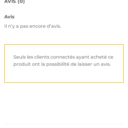
AVIS (0)
Avis
Il n’y a pas encore d’avis.
Seuls les clients connectés ayant acheté ce
produit ont la possibilité de laisser un avis.