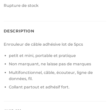
Rupture de stock
DESCRIPTION
Enrouleur de câble adhésive lot de 5pcs
petit et mini, portable et pratique
Non marquant, ne laisse pas de marques
Multifonctionnel, câble, écouteur, ligne de
données, fil.
Collant partout et adhésif fort.