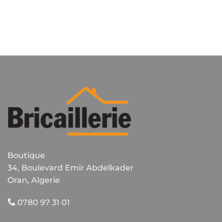
Boutique
34, Boulevard Emir Abdelkader
Oran, Algerie
0780 97 31 01