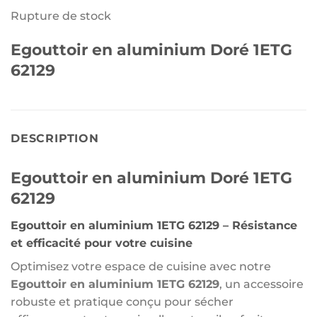
Rupture de stock
Egouttoir en aluminium Doré 1ETG
62129
DESCRIPTION
Egouttoir en aluminium Doré 1ETG
62129
Egouttoir en aluminium 1ETG 62129 – Résistance
et efficacité pour votre cuisine
Optimisez votre espace de cuisine avec notre
Egouttoir en aluminium 1ETG 62129
, un accessoire
robuste et pratique conçu pour sécher