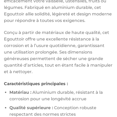
efficacement votre vaisselle, ustensiles, fruits ou
légumes. Fabriqué en aluminium durable, cet
Egouttoir allie solidité, légèreté et design moderne
pour répondre à toutes vos exigences.
Conçu à partir de matériaux de haute qualité, cet
Egouttoir offre une excellente résistance à la
corrosion et à l’usure quotidienne, garantissant
une utilisation prolongée. Ses dimensions
généreuses permettent de sécher une grande
quantité d’articles, tout en étant facile à manipuler
et à nettoyer.
Caractéristiques principales :
Matériau :
Aluminium durable, résistant à la
corrosion pour une longévité accrue
Qualité supérieure :
Conception robuste
respectant des normes strictes