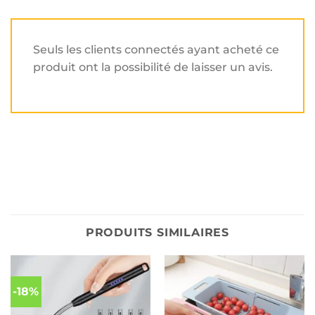
Seuls les clients connectés ayant acheté ce
produit ont la possibilité de laisser un avis.
PRODUITS SIMILAIRES
-18%