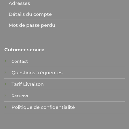
Adresses
Détails du compte
Mot de passe perdu
Cutomer service
Contact
Questions fréquentes
Tarif Livraison
Returns
Politique de confidentialité