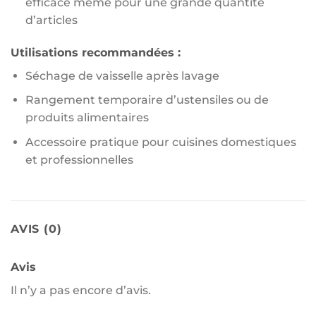
efficace même pour une grande quantité
d’articles
Utilisations recommandées :
Séchage de vaisselle après lavage
Rangement temporaire d’ustensiles ou de
produits alimentaires
Accessoire pratique pour cuisines domestiques
et professionnelles
AVIS (0)
Avis
Il n’y a pas encore d’avis.