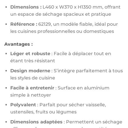
Dimensions :
L460 x W370 x H1350 mm, offrant
un espace de séchage spacieux et pratique
Référence :
62129, un modèle fiable, idéal pour
les cuisines professionnelles ou domestiques
Avantages :
Léger et robuste
: Facile à déplacer tout en
étant très résistant
Design moderne
: S’intègre parfaitement à tous
les styles de cuisine
Facile à entretenir
: Surface en aluminium
simple à nettoyer
Polyvalent
: Parfait pour sécher vaisselle,
ustensiles, fruits ou légumes
Dimensions adaptées
: Permettent un séchage