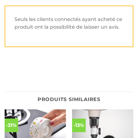
Seuls les clients connectés ayant acheté ce
produit ont la possibilité de laisser un avis.
PRODUITS SIMILAIRES
-31%
-13%