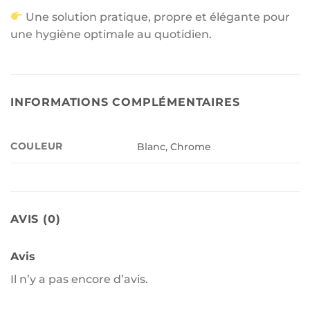
Une solution pratique, propre et élégante pour
une hygiène optimale au quotidien.
INFORMATIONS COMPLÉMENTAIRES
COULEUR
Blanc, Chrome
AVIS (0)
Avis
Il n’y a pas encore d’avis.