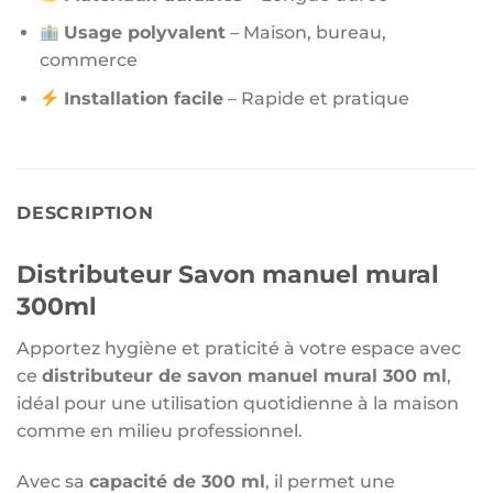
Usage polyvalent
– Maison, bureau,
commerce
Installation facile
– Rapide et pratique
DESCRIPTION
Distributeur Savon manuel mural
300ml
Apportez hygiène et praticité à votre espace avec
ce
distributeur de savon manuel mural 300 ml
,
idéal pour une utilisation quotidienne à la maison
comme en milieu professionnel.
Avec sa
capacité de 300 ml
, il permet une