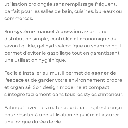
utilisation prolongée sans remplissage fréquent,
parfait pour les salles de bain, cuisines, bureaux ou
commerces.
Son
système manuel à pression
assure une
distribution simple, contrôlée et économique du
savon liquide, gel hydroalcoolique ou shampoing. Il
permet d’éviter le gaspillage tout en garantissant
une utilisation hygiénique.
Facile à installer au mur, il permet de
gagner de
l’espace
et de garder votre environnement propre
et organisé. Son design moderne et compact
s’intègre facilement dans tous les styles d’intérieur.
Fabriqué avec des matériaux durables, il est conçu
pour résister à une utilisation régulière et assurer
une longue durée de vie.