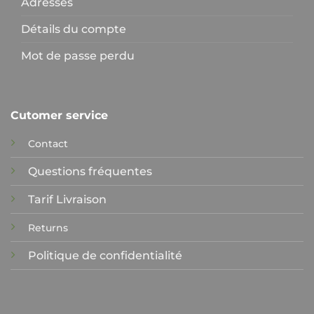
Adresses
Détails du compte
Mot de passe perdu
Cutomer service
Contact
Questions fréquentes
Tarif Livraison
Returns
Politique de confidentialité