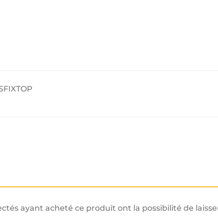
GSFIXTOP
ectés ayant acheté ce produit ont la possibilité de laisse