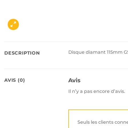
Disque diamant 115mm 
DESCRIPTION
Avis
AVIS (0)
Il n’y a pas encore d’avis.
Seuls les clients conn