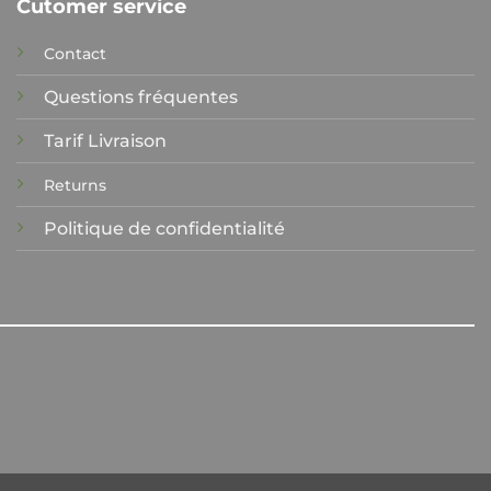
Cutomer service
Contact
Questions fréquentes
Tarif Livraison
Returns
Politique de confidentialité