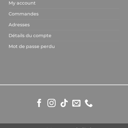
My account
Commandes
Adresses
Détails du compte
Mot de passe perdu