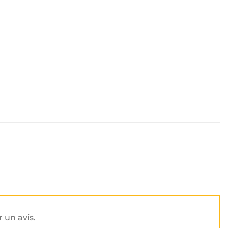
r un avis.