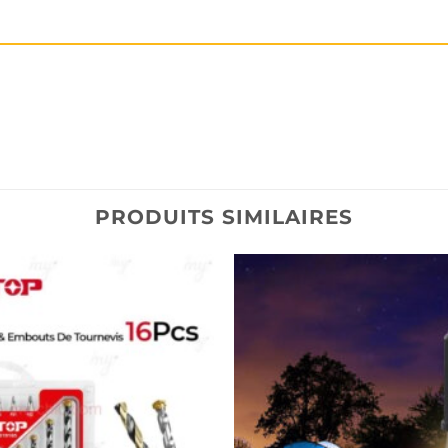
PRODUITS SIMILAIRES