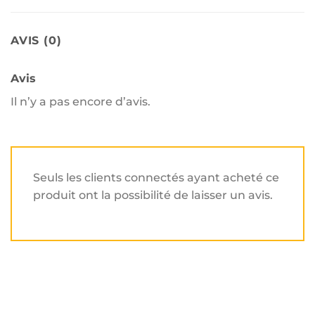
AVIS (0)
Avis
Il n’y a pas encore d’avis.
Seuls les clients connectés ayant acheté ce
produit ont la possibilité de laisser un avis.