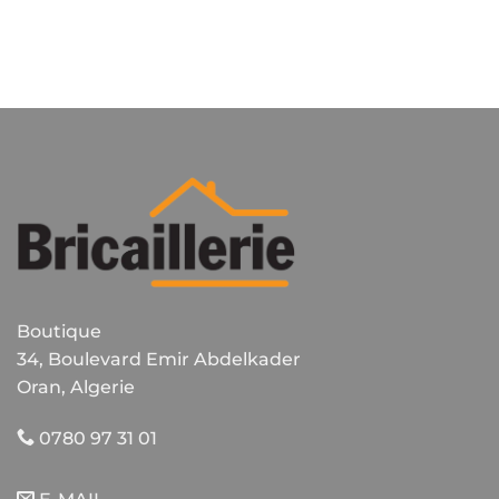
Boutique
34, Boulevard Emir Abdelkader
Oran, Algerie
0780 97 31 01