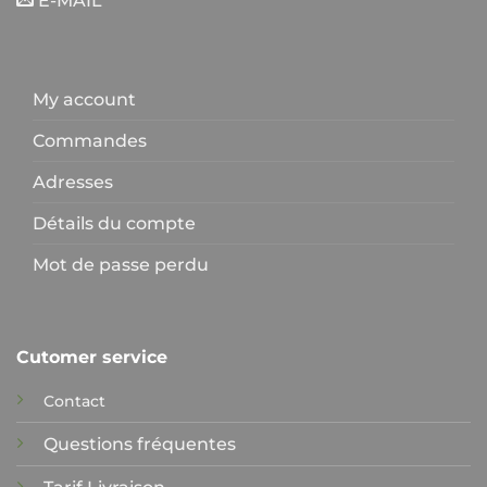
E-MAIL
My account
Commandes
Adresses
Détails du compte
Mot de passe perdu
Cutomer service
Contact
Questions fréquentes