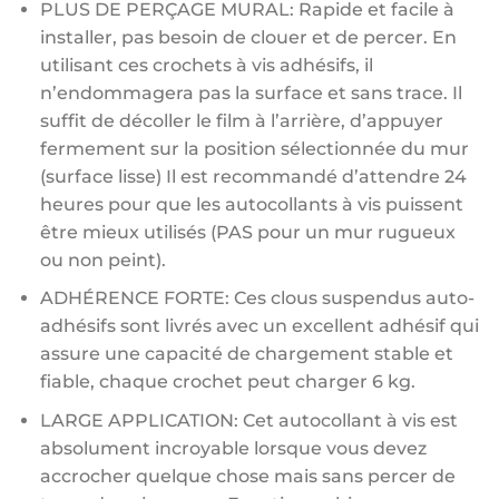
PLUS DE PERÇAGE MURAL: Rapide et facile à
installer, pas besoin de clouer et de percer. En
utilisant ces crochets à vis adhésifs, il
n’endommagera pas la surface et sans trace. Il
suffit de décoller le film à l’arrière, d’appuyer
fermement sur la position sélectionnée du mur
(surface lisse) Il est recommandé d’attendre 24
heures pour que les autocollants à vis puissent
être mieux utilisés (PAS pour un mur rugueux
ou non peint).
ADHÉRENCE FORTE: Ces clous suspendus auto-
adhésifs sont livrés avec un excellent adhésif qui
assure une capacité de chargement stable et
fiable, chaque crochet peut charger 6 kg.
LARGE APPLICATION: Cet autocollant à vis est
absolument incroyable lorsque vous devez
accrocher quelque chose mais sans percer de