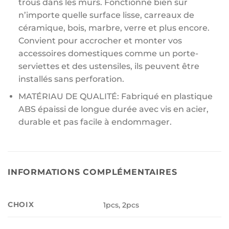
trous dans les murs. Fonctionne bien sur
n’importe quelle surface lisse, carreaux de
céramique, bois, marbre, verre et plus encore.
Convient pour accrocher et monter vos
accessoires domestiques comme un porte-
serviettes et des ustensiles, ils peuvent être
installés sans perforation.
MATÉRIAU DE QUALITÉ: Fabriqué en plastique
ABS épaissi de longue durée avec vis en acier,
durable et pas facile à endommager.
INFORMATIONS COMPLÉMENTAIRES
CHOIX
1pcs, 2pcs