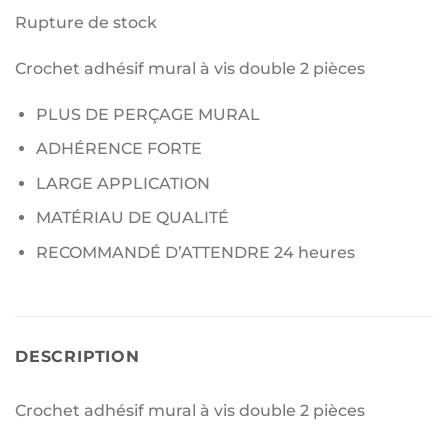
Rupture de stock
Crochet adhésif mural à vis double 2 pièces
PLUS DE PERÇAGE MURAL
ADHÉRENCE FORTE
LARGE APPLICATION
MATÉRIAU DE QUALITÉ
RECOMMANDÉ D’ATTENDRE 24 heures
DESCRIPTION
Crochet adhésif mural à vis double 2 pièces