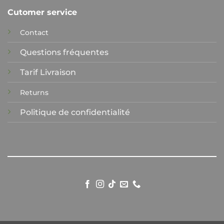
Cutomer service
Contact
Questions fréquentes
Tarif Livraison
Returns
Politique de confidentialité