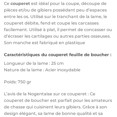
Ce
couperet
est idéal pour la coupe, découpe de
pièces et/ou de gibiers possédant peu d’espaces
entre les os. Utilisé sur le tranchant de la lame, le
couperet débite, fend et coupe les carcasses
facilement. Utilisé à plat, il permet de concasser ou
d’écraser les cartilages ou autres parties osseuses.
Son manche est fabriqué en plastique
Caractéristiques du
couperet
feuille de boucher :
Longueur de la lame : 25 cm
Nature de la lame : Acier inoxydable
Poids: 750 gr
L’avis de la Nogentaise sur ce couperet : Ce
couperet de boucher est parfait pour les amateurs
de chasse qui cuisinent leurs gibiers. Grâce à son
design élégant, sa lame de bonne qualité et sa