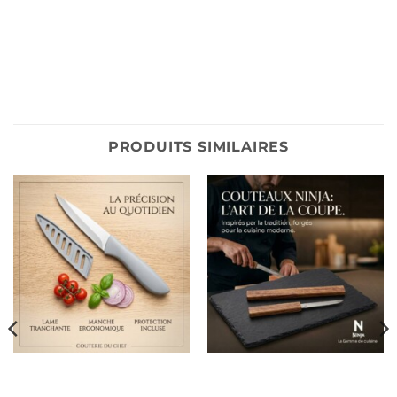
PRODUITS SIMILAIRES