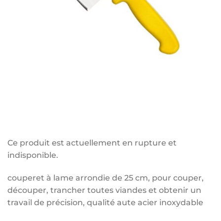
Ce produit est actuellement en rupture et
indisponible.
couperet à lame arrondie de 25 cm, pour couper,
découper, trancher toutes viandes et obtenir un
travail de précision, qualité aute acier inoxydable