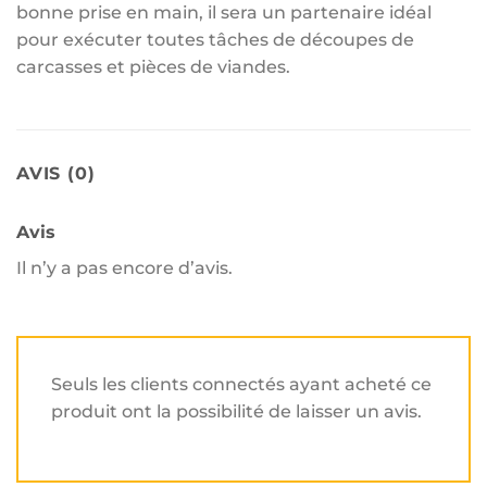
bonne prise en main, il sera un partenaire idéal
pour exécuter toutes tâches de découpes de
carcasses et pièces de viandes.
AVIS (0)
Avis
Il n’y a pas encore d’avis.
Seuls les clients connectés ayant acheté ce
produit ont la possibilité de laisser un avis.