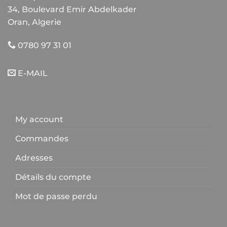
34, Boulevard Emir Abdelkader
Oran, Algerie
0780 97 31 01
E-MAIL
My account
Commandes
Adresses
Détails du compte
Mot de passe perdu