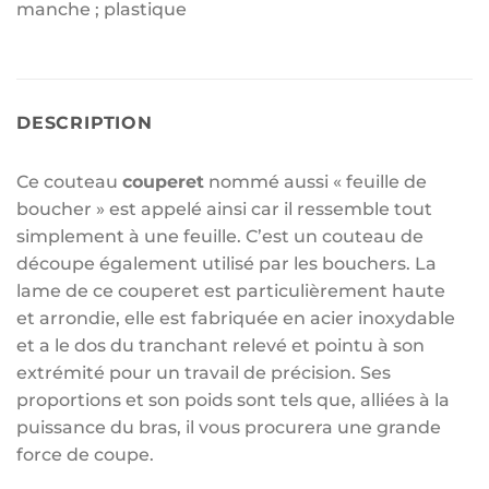
manche ; plastique
DESCRIPTION
Ce couteau
couperet
nommé aussi « feuille de
boucher » est appelé ainsi car il ressemble tout
simplement à une feuille. C’est un couteau de
découpe également utilisé par les bouchers. La
lame de ce couperet est particulièrement haute
et arrondie, elle est fabriquée en acier inoxydable
et a le dos du tranchant relevé et pointu à son
extrémité pour un travail de précision. Ses
proportions et son poids sont tels que, alliées à la
puissance du bras, il vous procurera une grande
force de coupe.