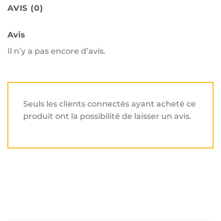
AVIS (0)
Avis
Il n’y a pas encore d’avis.
Seuls les clients connectés ayant acheté ce
produit ont la possibilité de laisser un avis.