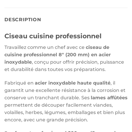
DESCRIPTION
Ciseau cuisine professionnel
Travaillez comme un chef avec ce
ciseau de
cuisine professionnel 8″ (200 mm) en acier
inoxydable
, conçu pour offrir précision, puissance
et durabilité dans toutes vos préparations.
Fabriqué en
acier inoxydable haute qualité
, il
garantit une excellente résistance à la corrosion et
conserve un tranchant durable. Ses
lames affûtées
permettent de découper facilement viandes,
volailles, herbes, légumes, emballages et bien plus
encore, avec une grande précision.