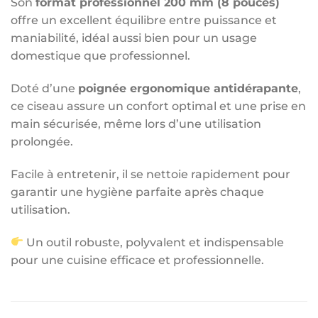
Son
format professionnel 200 mm (8 pouces)
offre un excellent équilibre entre puissance et
maniabilité, idéal aussi bien pour un usage
domestique que professionnel.
Doté d’une
poignée ergonomique antidérapante
,
ce ciseau assure un confort optimal et une prise en
main sécurisée, même lors d’une utilisation
prolongée.
Facile à entretenir, il se nettoie rapidement pour
garantir une hygiène parfaite après chaque
utilisation.
Un outil robuste, polyvalent et indispensable
pour une cuisine efficace et professionnelle.