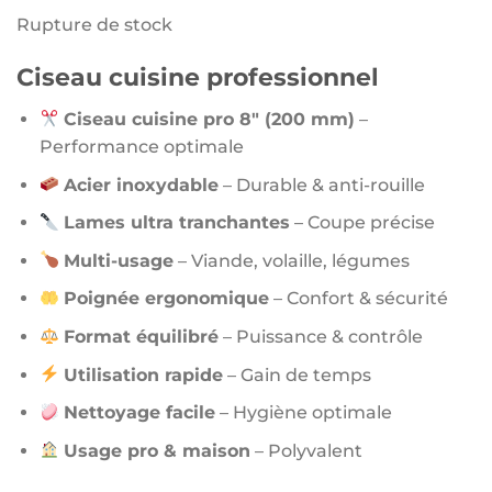
Rupture de stock
Ciseau cuisine professionnel
Ciseau cuisine pro 8″ (200 mm)
–
Performance optimale
Acier inoxydable
– Durable & anti-rouille
Lames ultra tranchantes
– Coupe précise
Multi-usage
– Viande, volaille, légumes
Poignée ergonomique
– Confort & sécurité
Format équilibré
– Puissance & contrôle
Utilisation rapide
– Gain de temps
Nettoyage facile
– Hygiène optimale
Usage pro & maison
– Polyvalent