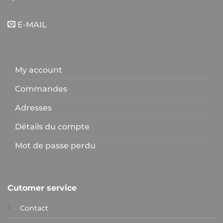
E-MAIL
My account
Commandes
Adresses
Détails du compte
Mot de passe perdu
Cutomer service
Contact