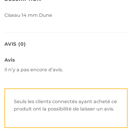
Ciseau 14 mm Dune
AVIS (0)
Avis
Il n’y a pas encore d’avis.
Seuls les clients connectés ayant acheté ce
produit ont la possibilité de laisser un avis.