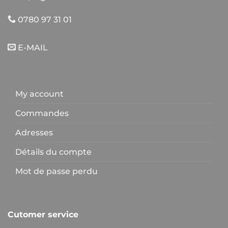
0780 97 31 01
E-MAIL
My account
Commandes
Adresses
Détails du compte
Mot de passe perdu
Cutomer service