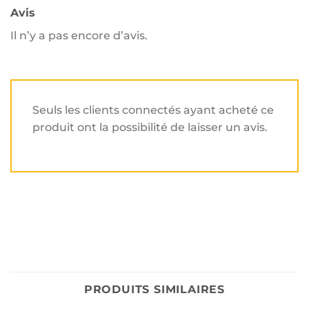
Avis
Il n’y a pas encore d’avis.
Seuls les clients connectés ayant acheté ce
produit ont la possibilité de laisser un avis.
PRODUITS SIMILAIRES