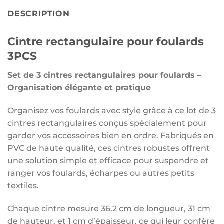
DESCRIPTION
Cintre rectangulaire pour foulards
3PCS
Set de 3 cintres rectangulaires pour foulards –
Organisation élégante et pratique
Organisez vos foulards avec style grâce à ce lot de 3
cintres rectangulaires conçus spécialement pour
garder vos accessoires bien en ordre. Fabriqués en
PVC de haute qualité, ces cintres robustes offrent
une solution simple et efficace pour suspendre et
ranger vos foulards, écharpes ou autres petits
textiles.
Chaque cintre mesure 36.2 cm de longueur, 31 cm
de hauteur, et 1 cm d’épaisseur, ce qui leur confère