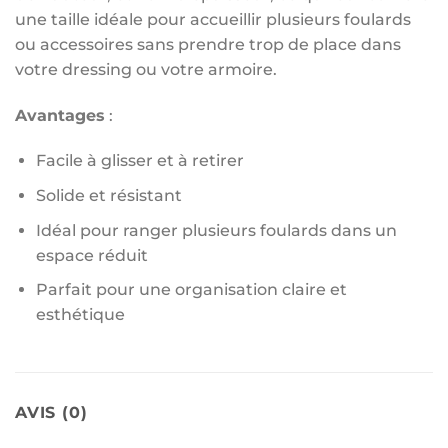
une taille idéale pour accueillir plusieurs foulards
ou accessoires sans prendre trop de place dans
votre dressing ou votre armoire.
Avantages
:
Facile à glisser et à retirer
Solide et résistant
Idéal pour ranger plusieurs foulards dans un
espace réduit
Parfait pour une organisation claire et
esthétique
AVIS (0)