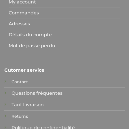
My account
Commandes
Adresses
Détails du compte
Mot de passe perdu
Cutomer service
Contact
Questions fréquentes
Tarif Livraison
Returns
Politique de confidentialité