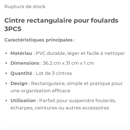
Rupture de stock
Cintre rectangulaire pour foulards
3PCS
Caractéristiques principales
:
Matériau
: PVC durable, léger et facile à nettoyer
Dimensions
: 36.2 cm x 31 cm x 1 cm
Quantité
: Lot de 3 cintres
Design
: Rectangulaire, simple et pratique pour
une organisation efficace
Utilisation
: Parfait pour suspendre foulards,
écharpes, ceintures ou autres accessoires