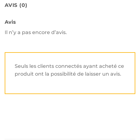
AVIS (0)
Avis
Il n’y a pas encore d’avis.
Seuls les clients connectés ayant acheté ce
produit ont la possibilité de laisser un avis.