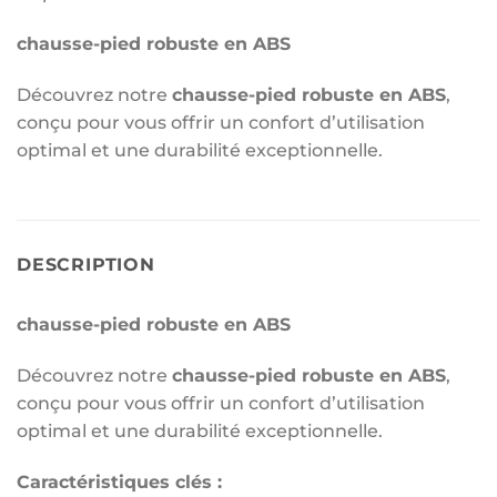
chausse-pied robuste en ABS
Découvrez notre
chausse-pied robuste en ABS
,
conçu pour vous offrir un confort d’utilisation
optimal et une durabilité exceptionnelle.
DESCRIPTION
chausse-pied robuste en ABS
Découvrez notre
chausse-pied robuste en ABS
,
conçu pour vous offrir un confort d’utilisation
optimal et une durabilité exceptionnelle.
Caractéristiques clés :