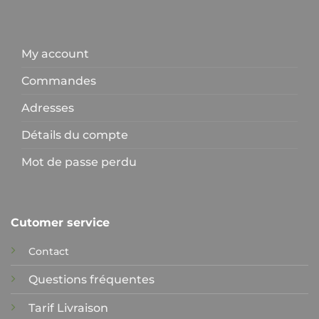
My account
Commandes
Adresses
Détails du compte
Mot de passe perdu
Cutomer service
Contact
Questions fréquentes
Tarif Livraison