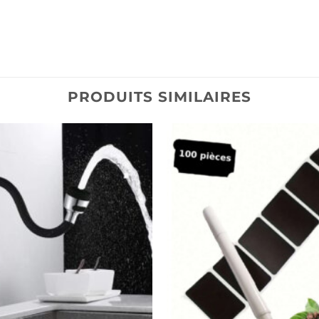
PRODUITS SIMILAIRES