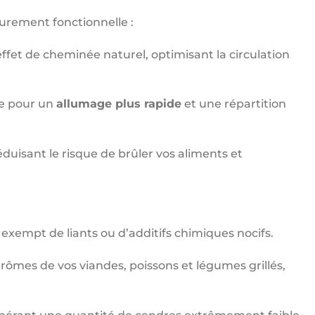
urement fonctionnelle :
ffet de cheminée naturel, optimisant la circulation
e pour un
allumage plus rapide
et une répartition
duisant le risque de brûler vos aliments et
exempt de liants ou d’additifs chimiques nocifs.
arômes de vos viandes, poissons et légumes grillés,