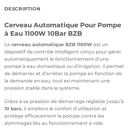
DESCRIPTION
Cerveau Automatique Pour Pompe
à Eau 1100W 10Bar BZB
Le
cerveau automatique BZB 1100W
est un
dispositif de contrôle intelligent conçu pour gérer
automatiquement le fonctionnement d’une
pompe à eau domestique ou d’irrigation. Il permet
de démarrer et d’arrêter la pompe en fonction de
la demande en eau, tout en maintenant une
pression stable dans le système.
Grâce à sa pression de démarrage réglable jusqu’à
10 bars
, il améliore le confort d’utilisation et
protège efficacement la pompe contre les
dommages liés au fonctionnement à vide.