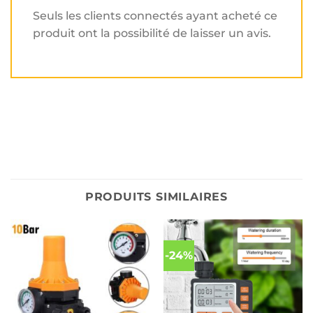
Seuls les clients connectés ayant acheté ce
produit ont la possibilité de laisser un avis.
PRODUITS SIMILAIRES
-24%