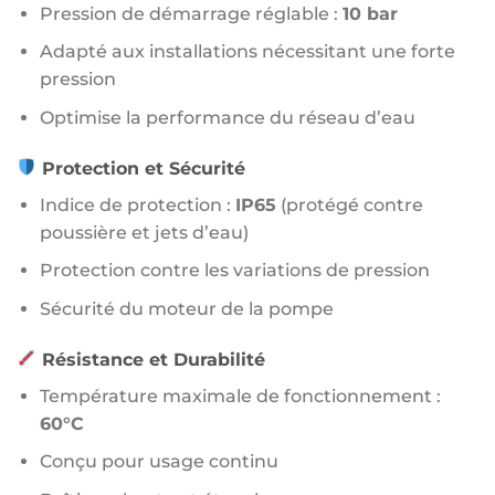
Pression de démarrage réglable :
10 bar
Adapté aux installations nécessitant une forte
pression
Optimise la performance du réseau d’eau
Protection et Sécurité
Indice de protection :
IP65
(protégé contre
poussière et jets d’eau)
Protection contre les variations de pression
Sécurité du moteur de la pompe
Résistance et Durabilité
Température maximale de fonctionnement :
60°C
Conçu pour usage continu