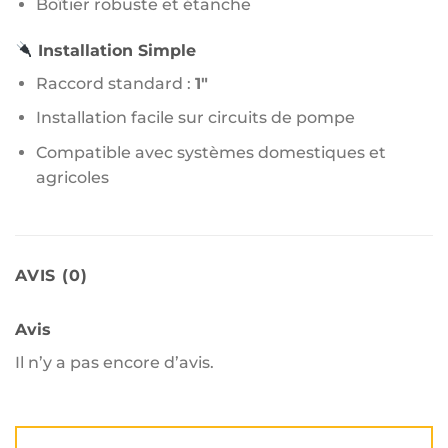
Boîtier robuste et étanche
Installation Simple
Raccord standard :
1″
Installation facile sur circuits de pompe
Compatible avec systèmes domestiques et
agricoles
AVIS (0)
Avis
Il n’y a pas encore d’avis.