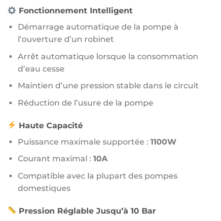
Fonctionnement Intelligent
Démarrage automatique de la pompe à
l’ouverture d’un robinet
Arrêt automatique lorsque la consommation
d’eau cesse
Maintien d’une pression stable dans le circuit
Réduction de l’usure de la pompe
Haute Capacité
Puissance maximale supportée :
1100W
Courant maximal :
10A
Compatible avec la plupart des pompes
domestiques
Pression Réglable Jusqu’à 10 Bar