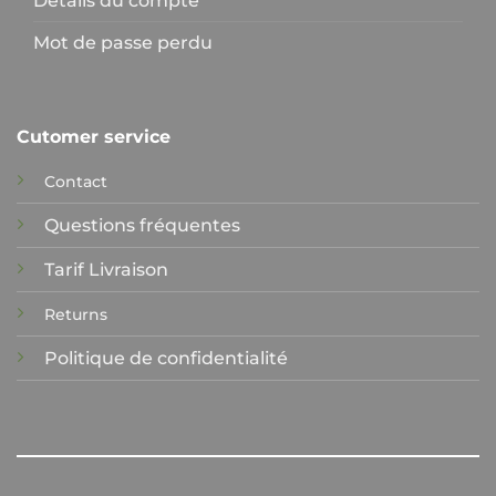
Détails du compte
Mot de passe perdu
Cutomer service
Contact
Questions fréquentes
Tarif Livraison
Returns
Politique de confidentialité