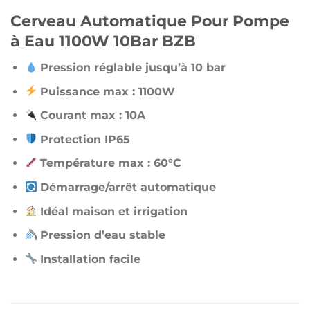
Cerveau Automatique Pour Pompe
à Eau 1100W 10Bar BZB
Pression réglable jusqu’à 10 bar
Puissance max : 1100W
Courant max : 10A
Protection IP65
Température max : 60°C
Démarrage/arrêt automatique
Idéal maison et irrigation
Pression d’eau stable
Installation facile