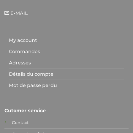
E-MAIL
My account
Commandes
Adresses
Détails du compte
Mot de passe perdu
Cutomer service
Contact