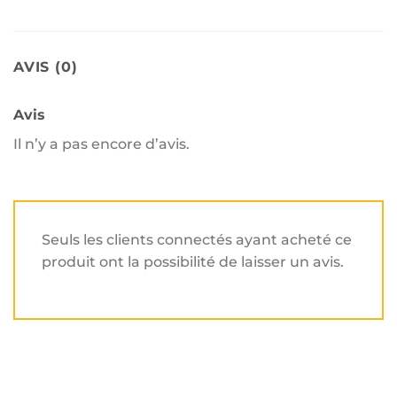
AVIS (0)
Avis
Il n’y a pas encore d’avis.
Seuls les clients connectés ayant acheté ce
produit ont la possibilité de laisser un avis.