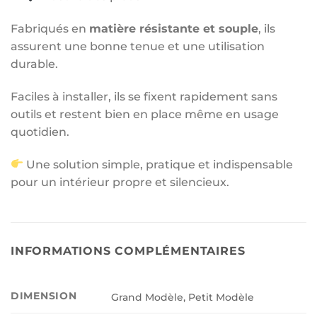
Fabriqués en
matière résistante et souple
, ils
assurent une bonne tenue et une utilisation
durable.
Faciles à installer, ils se fixent rapidement sans
outils et restent bien en place même en usage
quotidien.
Une solution simple, pratique et indispensable
pour un intérieur propre et silencieux.
INFORMATIONS COMPLÉMENTAIRES
DIMENSION
Grand Modèle, Petit Modèle