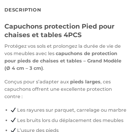
DESCRIPTION
Capuchons protection Pied pour
chaises et tables 4PCS
Protégez vos sols et prolongez la durée de vie de
vos meubles avec les
capuchons de protection
pour pieds de chaises et tables – Grand Modèle
(Ø 4 cm – 3 cm)
.
Conçus pour s’adapter aux
pieds larges
, ces
capuchons offrent une excellente protection
contre :
Les rayures sur parquet, carrelage ou marbre
Les bruits lors du déplacement des meubles
L’usure des pieds