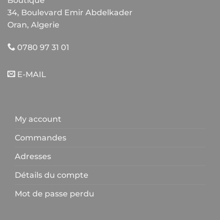
Boutique
34, Boulevard Emir Abdelkader
Oran, Algerie
0780 97 31 01
E-MAIL
My account
Commandes
Adresses
Détails du compte
Mot de passe perdu