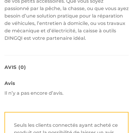
de vos petits accessoires. Que vous soyez
passionné par la pêche, la chasse, ou que vous ayez
besoin d’une solution pratique pour la réparation
de véhicules, l’entretien à domicile, ou vos travaux
de mécanique et d’électricité, la caisse à outils
DINGQI est votre partenaire idéal.
AVIS (0)
Avis
Il n’y a pas encore d’avis.
Seuls les clients connectés ayant acheté ce
produit ont la possibilité de laisser un avis.