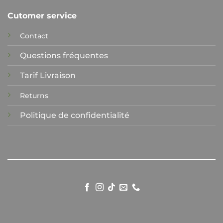
Cutomer service
Contact
Questions fréquentes
Tarif Livraison
Returns
Politique de confidentialité