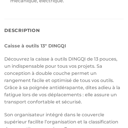
mécanique, électrique.
DESCRIPTION
Caisse à outils 13″ DINGQI
Découvrez la caisse à outils DINGQI de 13 pouces,
un indispensable pour tous vos projets. Sa
conception à double couche permet un
rangement facile et optimisé de tous vos outils.
Grâce à sa poignée antidérapante, dites adieu à la
fatigue lors de vos déplacements : elle assure un
transport confortable et sécurisé.
Son organisateur intégré dans le couvercle
supérieur facilite l’organisation et la classification