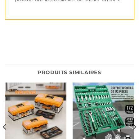
PRODUITS SIMILAIRES