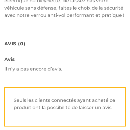
électrique ou bicyclette. Ne laissez pas votre
véhicule sans défense, faites le choix de la sécurité
avec notre verrou anti-vol performant et pratique !
AVIS (0)
Avis
Il n’y a pas encore d’avis.
Seuls les clients connectés ayant acheté ce
produit ont la possibilité de laisser un avis.