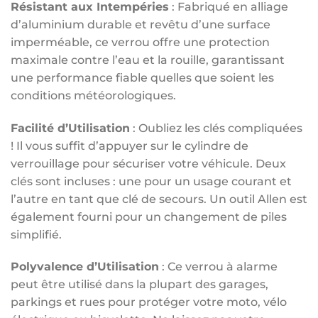
Résistant aux Intempéries
: Fabriqué en alliage
d’aluminium durable et revêtu d’une surface
imperméable, ce verrou offre une protection
maximale contre l’eau et la rouille, garantissant
une performance fiable quelles que soient les
conditions météorologiques.
Facilité d’Utilisation
: Oubliez les clés compliquées
! Il vous suffit d’appuyer sur le cylindre de
verrouillage pour sécuriser votre véhicule. Deux
clés sont incluses : une pour un usage courant et
l’autre en tant que clé de secours. Un outil Allen est
également fourni pour un changement de piles
simplifié.
Polyvalence d’Utilisation
: Ce verrou à alarme
peut être utilisé dans la plupart des garages,
parkings et rues pour protéger votre moto, vélo