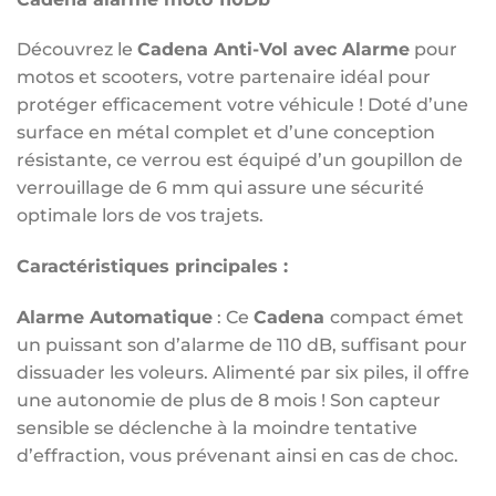
Découvrez le
Cadena
Anti-Vol avec Alarme
pour
motos et scooters, votre partenaire idéal pour
protéger efficacement votre véhicule ! Doté d’une
surface en métal complet et d’une conception
résistante, ce verrou est équipé d’un goupillon de
verrouillage de 6 mm qui assure une sécurité
optimale lors de vos trajets.
Caractéristiques principales :
Alarme Automatique
: Ce
Cadena
compact émet
un puissant son d’alarme de 110 dB, suffisant pour
dissuader les voleurs. Alimenté par six piles, il offre
une autonomie de plus de 8 mois ! Son capteur
sensible se déclenche à la moindre tentative
d’effraction, vous prévenant ainsi en cas de choc.