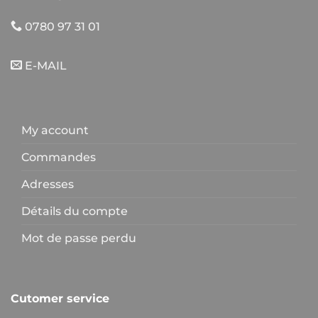
0780 97 31 01
E-MAIL
My account
Commandes
Adresses
Détails du compte
Mot de passe perdu
Cutomer service