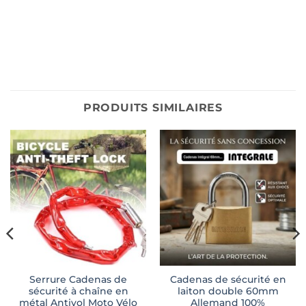
PRODUITS SIMILAIRES
Serrure Cadenas de
Cadenas de sécurité en
sécurité à chaîne en
laiton double 60mm
métal Antivol Moto Vélo
Allemand 100%