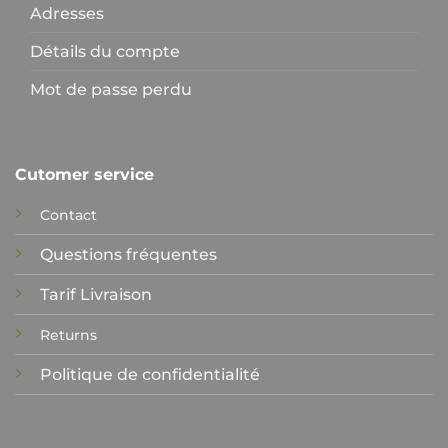
Adresses
Détails du compte
Mot de passe perdu
Cutomer service
Contact
Questions fréquentes
Tarif Livraison
Returns
Politique de confidentialité