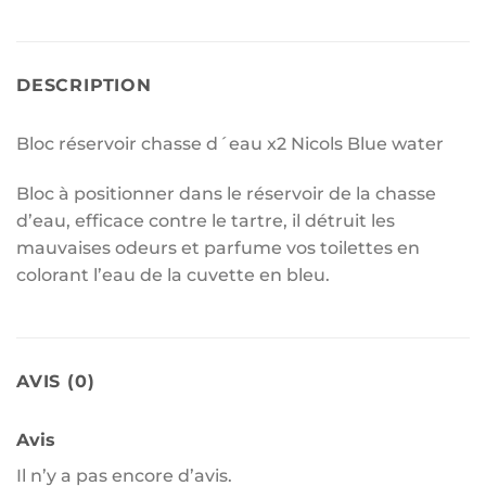
DESCRIPTION
Bloc réservoir chasse d´eau x2 Nicols Blue water
Bloc à positionner dans le réservoir de la chasse
d’eau, efficace contre le tartre, il détruit les
mauvaises odeurs et parfume vos toilettes en
colorant l’eau de la cuvette en bleu.
AVIS (0)
Avis
Il n’y a pas encore d’avis.