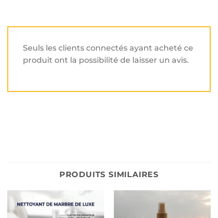
Seuls les clients connectés ayant acheté ce
produit ont la possibilité de laisser un avis.
PRODUITS SIMILAIRES