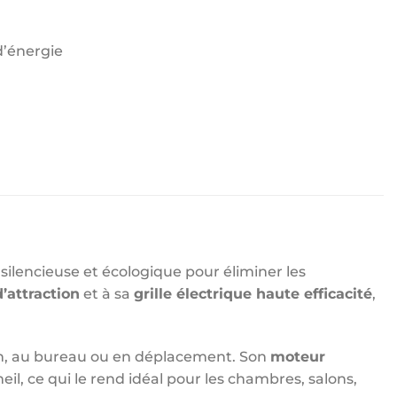
’énergie
 silencieuse et écologique pour éliminer les
’attraction
et à sa
grille électrique haute efficacité
,
maison, au bureau ou en déplacement. Son
moteur
l, ce qui le rend idéal pour les chambres, salons,