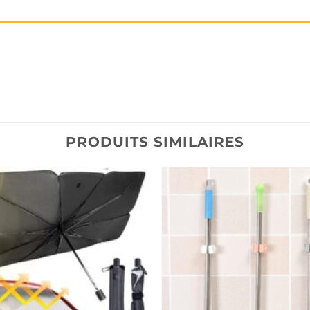
PRODUITS SIMILAIRES