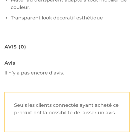
couleur.
Transparent look décoratif esthétique
AVIS (0)
Avis
Il n’y a pas encore d’avis.
Seuls les clients connectés ayant acheté ce
produit ont la possibilité de laisser un avis.