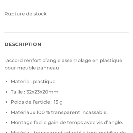
Rupture de stock
DESCRIPTION
raccord renfort d’angle assemblage en plastique
pour meuble panneau
Matériel: plastique
Taille : 32x23x20mm
Poids de l’article ‎: 15 g
Matériaux 100 % transparent incassable.
Montage facile gain de temps avec vis d’angle.
Matériau transparent adapté à tout mobilier de