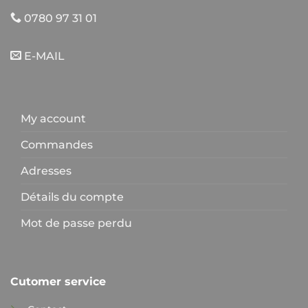
0780 97 31 01
E-MAIL
My account
Commandes
Adresses
Détails du compte
Mot de passe perdu
Cutomer service