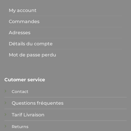
My account
Commandes
Adresses
Détails du compte
Mot de passe perdu
Cutomer service
Contact
Questions fréquentes
Tarif Livraison
Returns