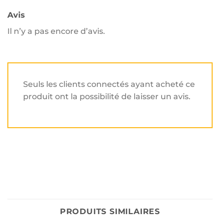
Avis
Il n’y a pas encore d’avis.
Seuls les clients connectés ayant acheté ce
produit ont la possibilité de laisser un avis.
PRODUITS SIMILAIRES