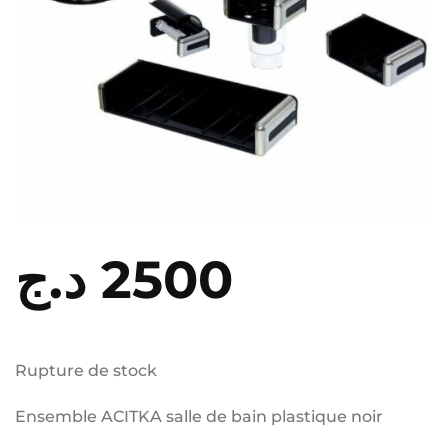
د.ج
2500
Rupture de stock
Ensemble ACITKA salle de bain plastique noir