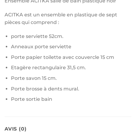
Ensemble ACITKA salle de bain plastique noir
ACITKA est un ensemble en plastique de sept
pièces qui comprend :
porte serviette 52cm.
Anneaux porte serviette
Porte papier toilette avec couvercle 15 cm
Etagère rectangulaire 31,5 cm.
Porte savon 15 cm.
Porte brosse à dents mural.
Porte sortie bain
AVIS (0)