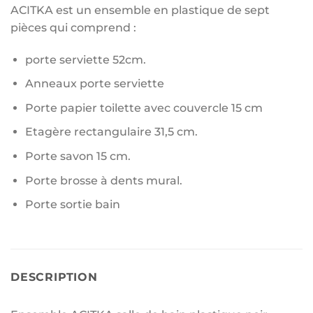
ACITKA est un ensemble en plastique de sept
pièces qui comprend :
porte serviette 52cm.
Anneaux porte serviette
Porte papier toilette avec couvercle 15 cm
Etagère rectangulaire 31,5 cm.
Porte savon 15 cm.
Porte brosse à dents mural.
Porte sortie bain
DESCRIPTION